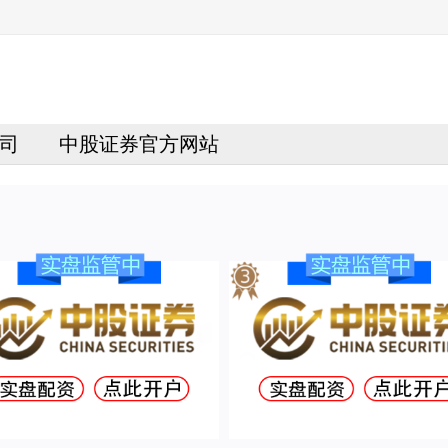
司
中股证券官方网站