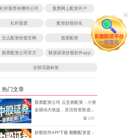
杠杆股票有哪些公司
股票网上配资开户
杠杆股票
配资炒股排名
怎么配资炒股官网
股票配资
股票配资公司官方
财源滚滚炒股软件app
全部话题标签
热门文章
股票配资公司 云交易配资：小资
金撬动大收益，灵活投资新选
择！
226
炒股软件APP下载 翻翻配资是：