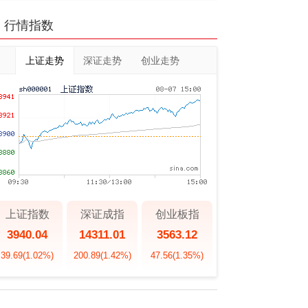
行情指数
上证走势
深证走势
创业走势
上证指数
深证成指
创业板指
3940.04
14311.01
3563.12
39.69
(1.02%)
200.89
(1.42%)
47.56
(1.35%)