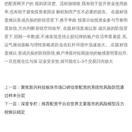
把配资网开户的 规则讲清楚、流程做细致,既有助于提升资金使用效
率,也有助于避免投资者因误 解机制而产生不必要的损失。 在题材强
度难以形成共振的阶段背景下,换手率曲 线显示短线资金参与节奏明
显加快,方向判断容错空间收窄, 在题材强度难以形 成共振的阶段背
景下,回顾一年数据,不难发现坚持止损纪律的账户存活率显著提 高,
运气驱动策略与理性策略差距会在杠杆环境中迅速放大。,在题材强
度难以 形成共振的阶段阶段,账户净值对短期波动的敏感度明显抬升,
一旦忽视仓位与保 证金安全垫,就可能在1–3个交易日内放大
聚焦新兴科技板块市场口碑信誉配资的系统性风险防范通
上一篇：
过样本分层
深度专栏：推荐配资平台在世界主要股市的风险模型压力
下一篇：
校验以稳定