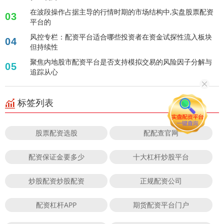
在波段操作占据主导的行情时期的市场结构中,实盘股票配资
03
平台的
风控专栏：配资平台适合哪些投资者在资金试探性流入板块
04
但持续性
聚焦内地股市配资平台是否支持模拟交易的风险因子分解与
05
追踪从心
标签列表
股票配资选股
配配查官网
配资保证金要多少
十大杠杆炒股平台
炒股配资炒股配资
正规配资公司
配资杠杆APP
期货配资平台门户