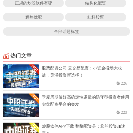
正规的炒股软件有哪
结构化配资
辉煌优配
杠杆股票
全部话题标签
热门文章
股票配资公司 云交易配资：小资金撬动大收
益，灵活投资新选择！
226
季度周期偏好高确定性逻辑的防守型投资者使用
实盘配资平台的突发
223
炒股软件APP下载 翻翻配资是：您的投资加速