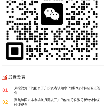
最近发表
风控视角下的配资开户投资者认知水平测评统计特征验证视
01
角
聚焦跨国资本市场按月配资开户的估值分位数分析统计特征
02
验证视角