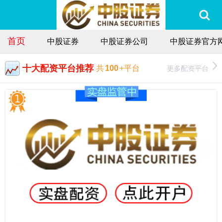
首页
中股证券
中股证券公司
中股证券官方
十大配资平台推荐
更多配资平台
共
100
+平台