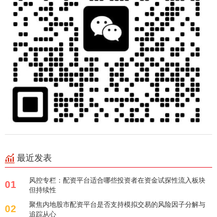
最近发表
风控专栏：配资平台适合哪些投资者在资金试探性流入板块
01
但持续性
聚焦内地股市配资平台是否支持模拟交易的风险因子分解与
02
追踪从心