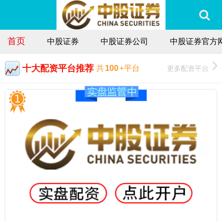
首页
中股证券
中股证券公司
中股证券官方
十大配资平台推荐
更多配资平台
共
100
+平台