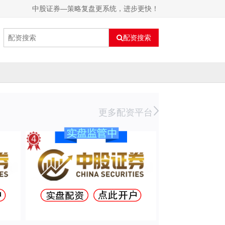
中股证券—策略复盘更系统，进步更快！
配资搜索
更多配资平台