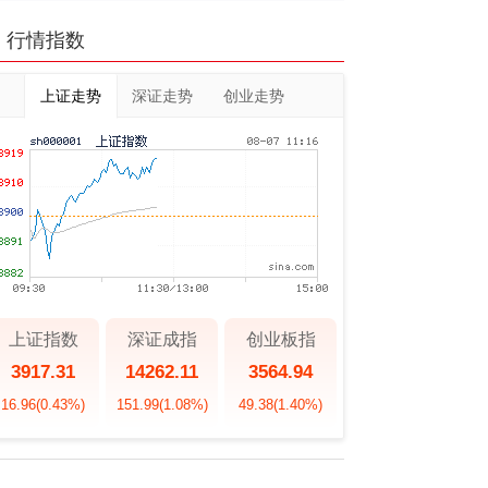
行情指数
上证走势
深证走势
创业走势
上证指数
深证成指
创业板指
3917.31
14262.11
3564.94
16.96
(0.43%)
151.99
(1.08%)
49.38
(1.40%)