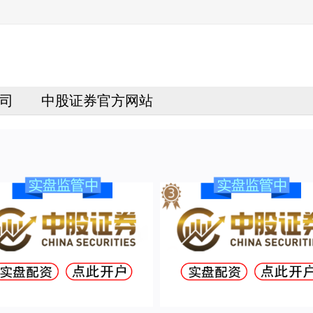
司
中股证券官方网站