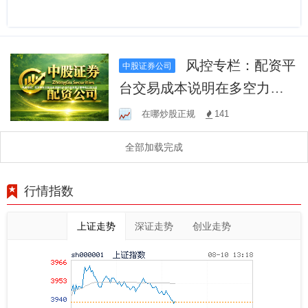
风控专栏：配资平
中股证券公司
台交易成本说明在多空力量
反复交替导致行情方向
在哪炒股正规
141
全部加载完成
行情指数
上证走势
深证走势
创业走势