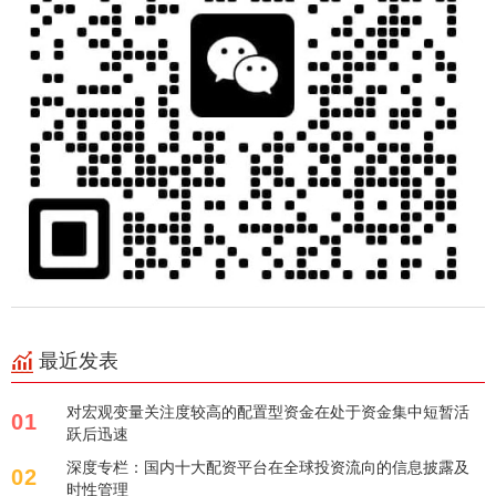
最近发表
对宏观变量关注度较高的配置型资金在处于资金集中短暂活
01
跃后迅速
深度专栏：国内十大配资平台在全球投资流向的信息披露及
02
时性管理