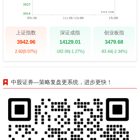
上证指数
深证成指
创业板指
3942.96
14129.01
3479.68
2.92
(0.07%)
-182.00
(-1.27%)
-83.44
(-2.34%)
中股证券—策略复盘更系统，进步更快！