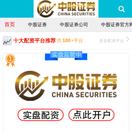
首页
中股证券
中股证券公司
中股证券官方
十大配资平台推荐
更多配资平台
共
100
+平台